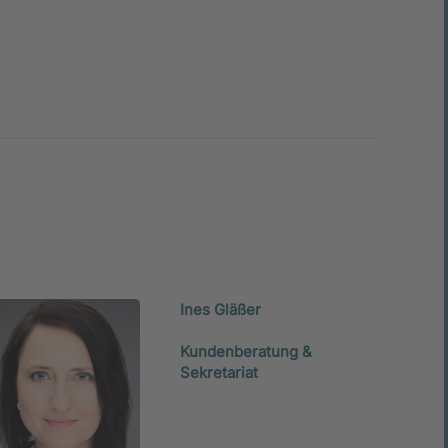
Ines Gläßer
Kundenberatung &
Sekretariat