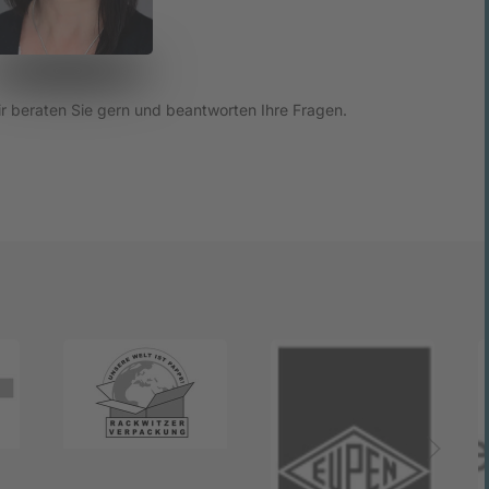
r beraten Sie gern und beantworten Ihre Fragen.