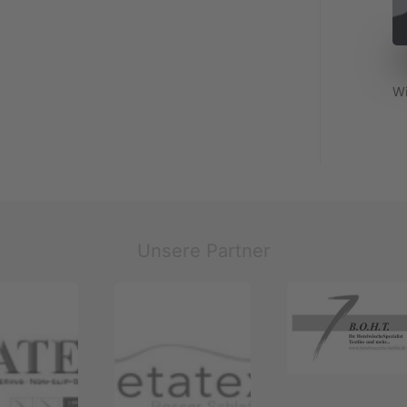
Wi
Unsere Partner