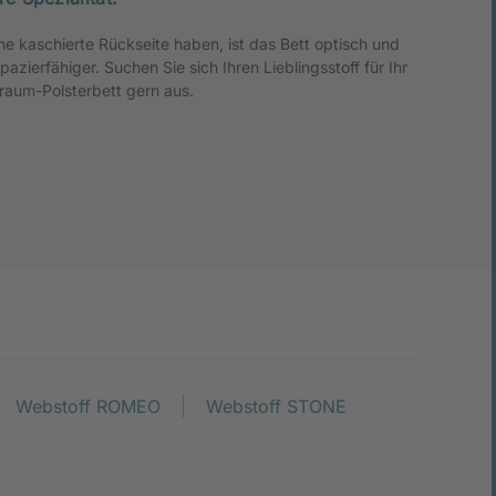
raum-Polsterbett gern aus.
Webstoff ROMEO
Webstoff STONE