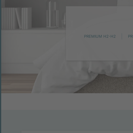
PREMIUM H2-H2
PR