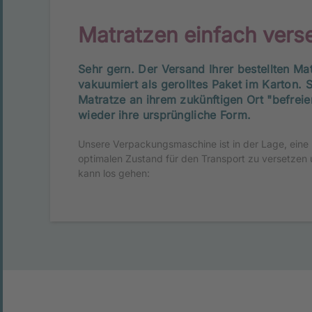
Matratzen einfach ver
Sehr gern. Der Versand Ihrer bestellten Mat
vakuumiert als gerolltes Paket im Karton. 
Matratze an ihrem zukünftigen Ort "befreien
wieder ihre ursprüngliche Form.
Unsere Verpackungsmaschine ist in der Lage, eine
optimalen Zustand für den Transport zu versetzen 
kann los gehen: