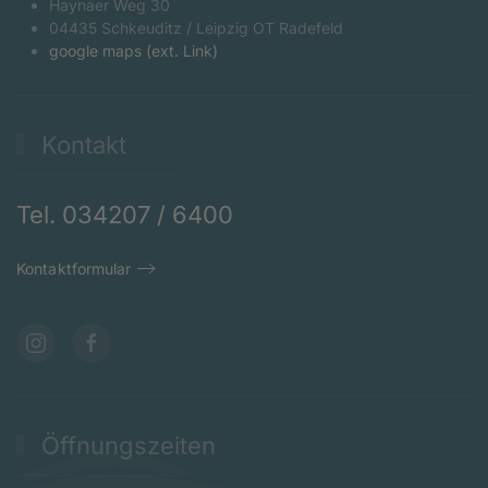
Haynaer Weg 30
04435 Schkeuditz / Leipzig OT Radefeld
google maps (ext. Link)
Kontakt
Tel. 034207 / 6400
Kontaktformular
Öffnungszeiten