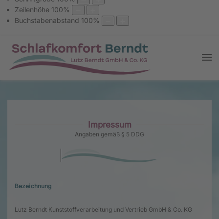
Zeilenhöhe
100
%
Buchstabenabstand
100
%
Impressum
Angaben gemäß § 5 DDG
Bezeichnung
Lutz Berndt Kunststoffverarbeitung und Vertrieb GmbH & Co. KG