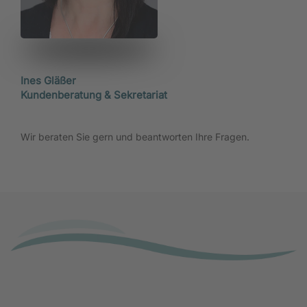
Ines Gläßer
Kundenberatung & Sekretariat
Wir beraten Sie gern und beantworten Ihre Fragen.