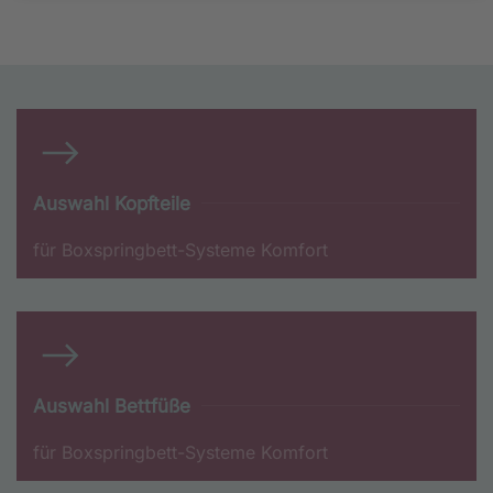
Auswahl Kopfteile
für Boxspringbett-Systeme Komfort
Auswahl Bettfüße
für Boxspringbett-Systeme Komfort