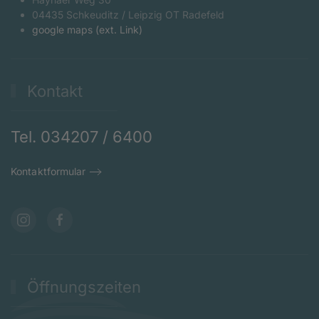
04435 Schkeuditz / Leipzig OT Radefeld
google maps (ext. Link)
Kontakt
Tel. 034207 / 6400
Kontaktformular
Öffnungszeiten