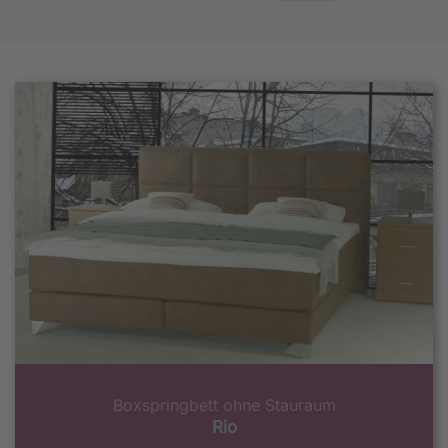
Boxspringbett ohne Stauraum
Rio