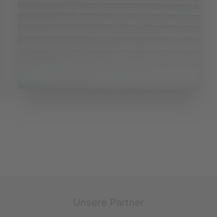
Unsere Partner