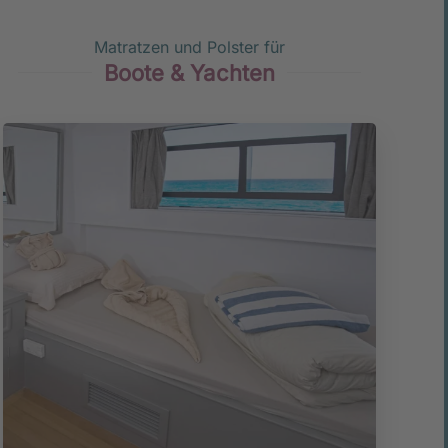
Matratzen und Polster für
Boote & Yachten