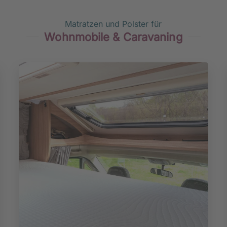
Matratzen und Polster für
Wohnmobile & Caravaning