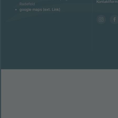
Kontaktform
Radefeld
google maps (ext. Link)