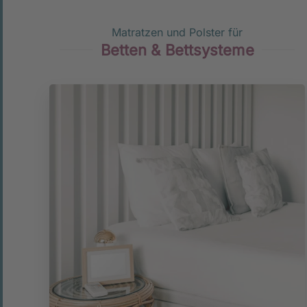
Matratzen und Polster für
Betten & Bettsysteme